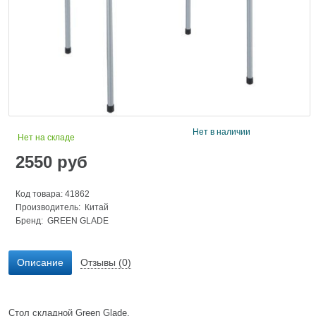
Нет в наличии
Нет на складе
2550
руб
Код товара: 41862
Производитель: Китай
Бренд:
GREEN GLADE
Описание
Отзывы (0)
Стол складной Green Glade.