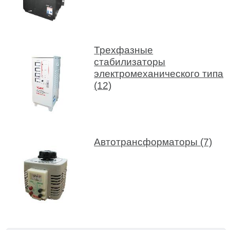
Трехфазные
стабилизаторы
электромеханического типа
(12)
Автотрансформаторы (7)