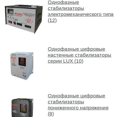
Однофазные
стабилизаторы
электромеханического типа
(12)
Однофазные цифровые
настенные стабилизаторы
серии LUX (10)
Однофазные цифровые
стабилизаторы
пониженного напряжения
(8)