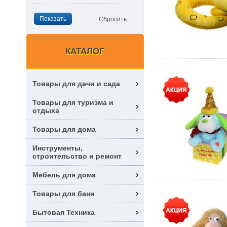
КАТАЛОГ
Товары для дачи и сада
Товары для туризма и
отдыха
Товары для дома
Инструменты,
строительство и ремонт
Мебель для дома
Товары для бани
Бытовая Техника