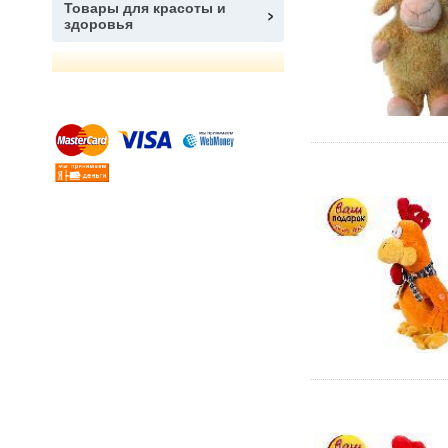
Товары для красоты и
здоровья