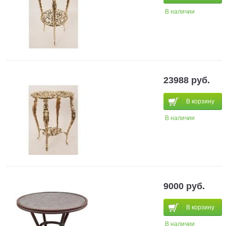
В наличии
23988 руб.
В корзину
В наличии
9000 руб.
В корзину
В наличии