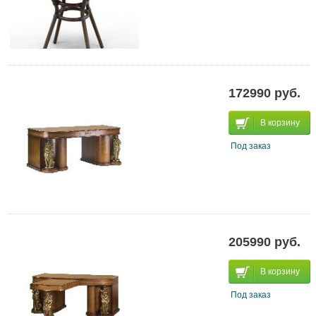
172990 руб.
В корзину
Под заказ
205990 руб.
В корзину
Под заказ