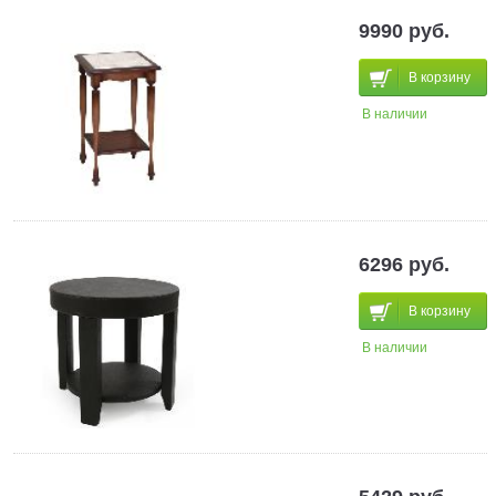
9990 руб.
В корзину
В наличии
6296 руб.
В корзину
В наличии