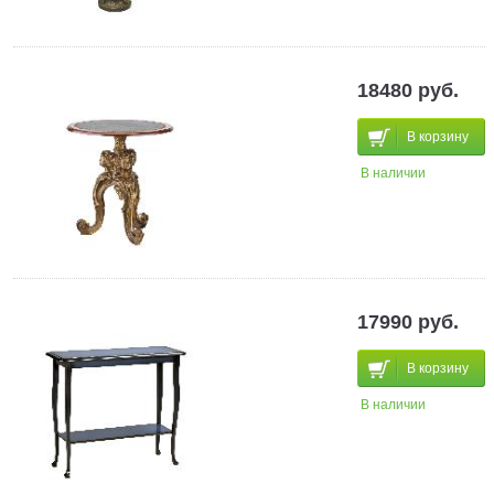
18480 руб.
В корзину
В наличии
17990 руб.
В корзину
В наличии