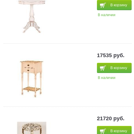
В корзину
В наличии
17535 руб.
В корзину
В наличии
21720 руб.
В корзину