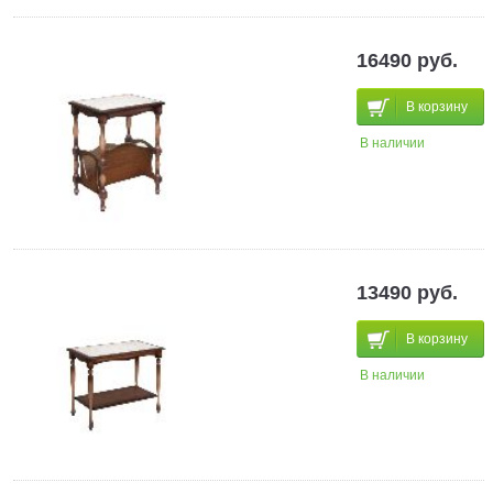
16490 руб.
В корзину
В наличии
13490 руб.
В корзину
В наличии