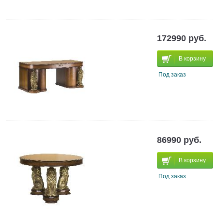
172990 руб.
В корзину
Под заказ
86990 руб.
В корзину
Под заказ