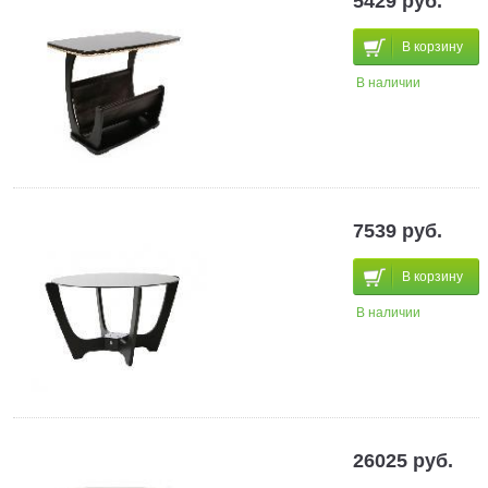
5429 руб.
В корзину
В наличии
7539 руб.
В корзину
В наличии
26025 руб.