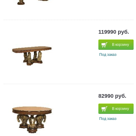
119990 руб.
В корзину
Под заказ
82990 руб.
В корзину
Под заказ