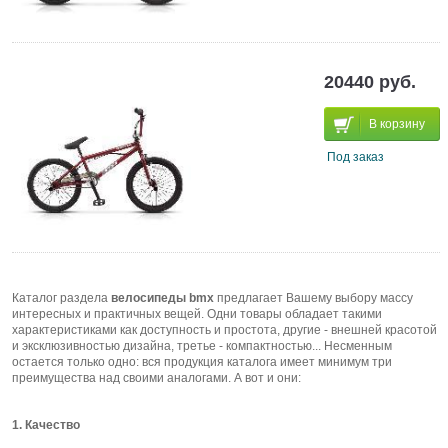
20440 руб.
В корзину
Под заказ
Каталог раздела
велосипеды bmx
предлагает Вашему выбору массу
интересных и практичных вещей. Одни товары обладает такими
характеристиками как доступность и простота, другие - внешней красотой
и эксклюзивностью дизайна, третье - компактностью... Несменным
остается только одно: вся продукция каталога имеет минимум три
преимущества над своими аналогами. А вот и они:
1. Качество