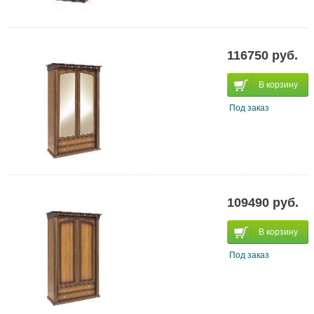
116750 руб.
В корзину
Под заказ
109490 руб.
В корзину
Под заказ