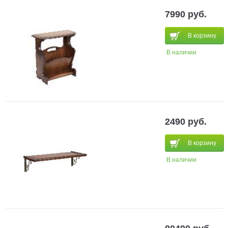
7990 руб.
В корзину
В наличии
2490 руб.
В корзину
В наличии