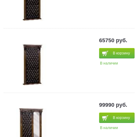
65750 руб.
В корзину
В наличии
99990 руб.
В корзину
В наличии