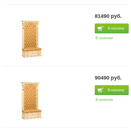
81490 руб.
В корзину
В наличии
90490 руб.
В корзину
В наличии