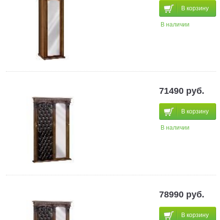
В корзину
В наличии
71490 руб.
В корзину
В наличии
78990 руб.
В корзину