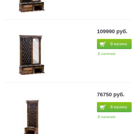
109990 руб.
В корзину
В наличии
76750 руб.
В корзину
В наличии