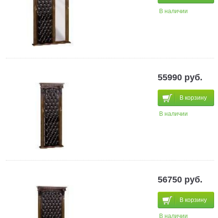
В наличии
55990 руб.
В корзину
В наличии
56750 руб.
В корзину
В наличии