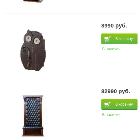
8990 руб.
В корзину
В наличии
82990 руб.
В корзину
В наличии