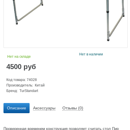
Нет в наличии
Нет на складе
4500
руб
Код товара: 74028
Производитель: Китай
Бренд:
TurStandart
Описание
Аксессуары
Отзывы (0)
Проверенная временем конструкция позволяет считать стол Пир