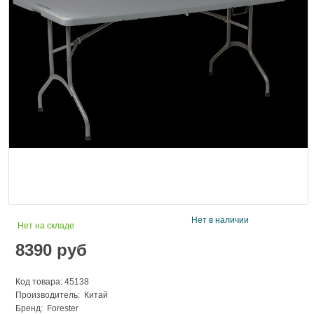
Нет в наличии
Нет на складе
8390
руб
Код товара: 45138
Производитель: Китай
Бренд:
Forester