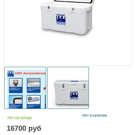
Нет в наличии
Нет на складе
16700
руб