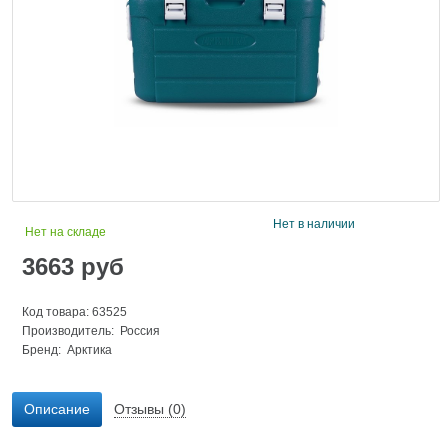
Нет в наличии
Нет на складе
3663
руб
Код товара: 63525
Производитель: Россия
Бренд:
Арктика
Описание
Отзывы (0)