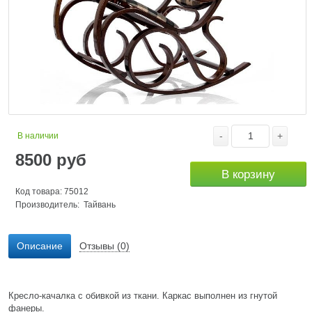
-
+
В наличии
8500
руб
В корзину
Код товара: 75012
Производитель: Тайвань
Описание
Отзывы (0)
Кресло-качалка с обивкой из ткани. Каркас выполнен из гнутой
фанеры.