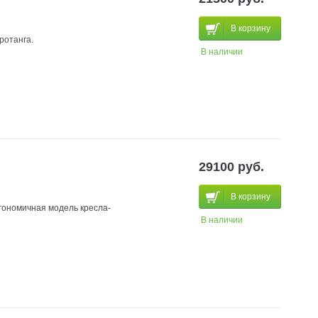
В корзину
ротанга.
В наличии
29100 руб.
В корзину
ргономичная модель кресла-
В наличии