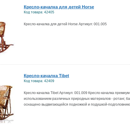
Кресло-качалка для детей Horse
Код товара: 42405
Кресло-качалка для детей Horse Артикул: 001.005
Кресло-качалка Tibet
Код товара: 42409
Кресло-качалка Tibet Артикул: 001.009 Кресло-качалка премиум
использованием различных природных материалов - ротанг, ба
оснащено выдвигающейся подножкой и подушкой-подголовник