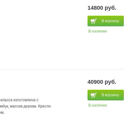
14800 руб.
В корзину
В наличии
40900 руб.
В корзину
-класса изготовлена с
В наличии
мбук, массив дерева. Кресло
ом.