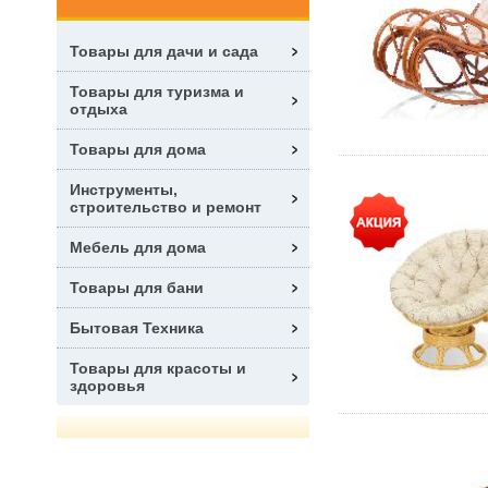
Товары для дачи и сада
Товары для туризма и
отдыха
Товары для дома
Инструменты,
строительство и ремонт
Мебель для дома
Товары для бани
Бытовая Техника
Товары для красоты и
здоровья