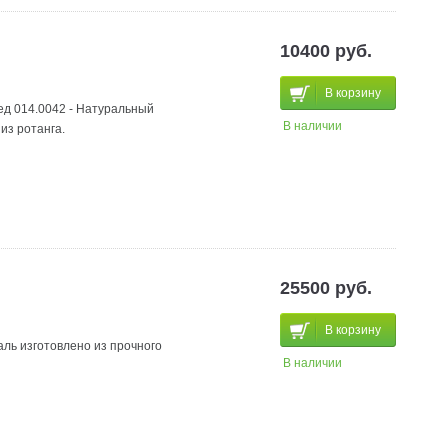
10400 руб.
В корзину
ед 014.0042 - Натуральный
В наличии
из ротанга.
25500 руб.
В корзину
аль изготовлено из прочного
В наличии