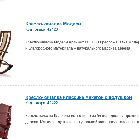
Кресло-качалка Модерн
Код товара: 42420
Кресло-качалка Модерн Артикул: 003.003 Кресло-качалка Моде
и благородного материала – натурального массива дерева.
Кресло-качалка Классика махагон с подушкой
Код товара: 42422
Кресло-качалка Классика выполнено из благородного и прочно
дерева. Мягкие подушки из натуральной кожи представлены в 