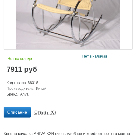
Нет в наличии
Нет на складе
7911
руб
Код товара: 66318
Производитель: Китай
Бренд:
Ariva
Описание
Отзывы (0)
Кресло-качалка ARIVA K2N очень удобное и комфортное, его можно