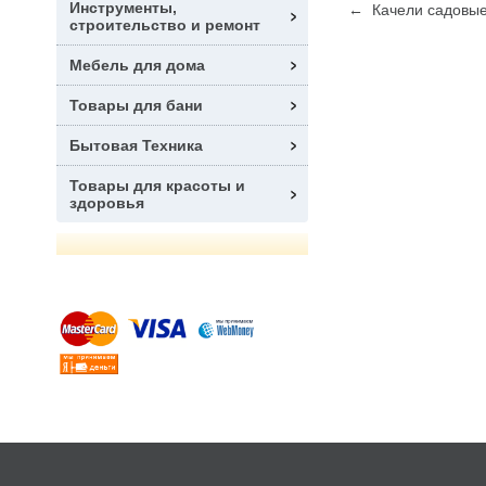
Инструменты,
← Качели садовы
строительство и ремонт
Мебель для дома
Товары для бани
Бытовая Техника
Товары для красоты и
здоровья