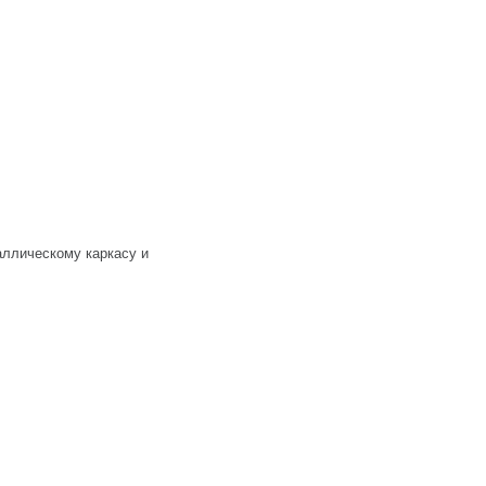
аллическому каркасу и