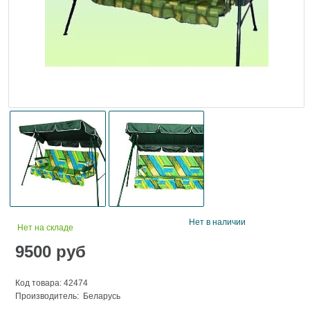
Нет в наличии
Нет на складе
9500
руб
Код товара: 42474
Производитель: Беларусь