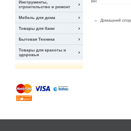
Вес
Инструменты,
строительство и ремонт
Мебель для дома
← Домашний спорти
Товары для бани
Бытовая Техника
Товары для красоты и
здоровья