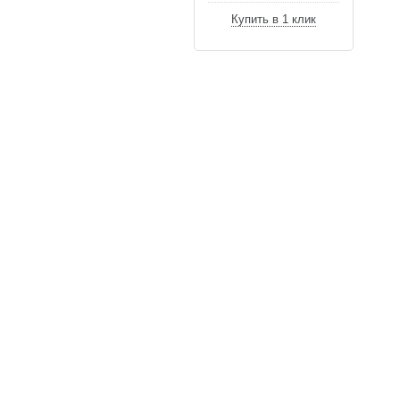
Купить в 1 клик