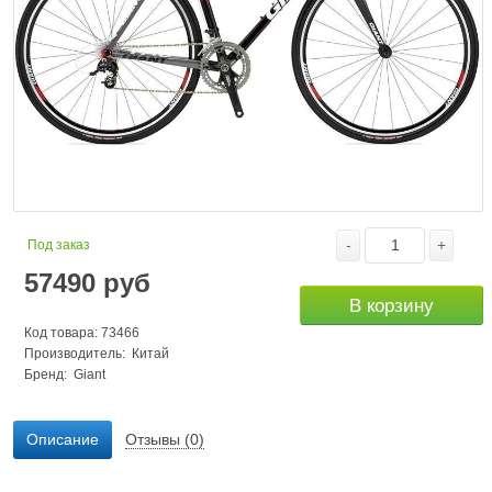
-
+
Под заказ
57490
руб
В корзину
Код товара: 73466
Производитель: Китай
Бренд:
Giant
Описание
Отзывы (0)