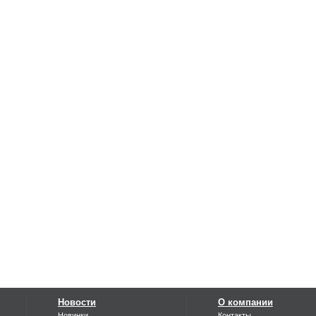
Новости
О компании
Новинки
Контакты