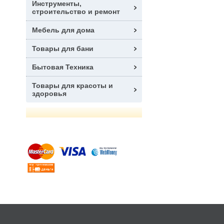
Инструменты,
строительство и ремонт
Мебель для дома
Товары для бани
Бытовая Техника
Товары для красоты и
здоровья