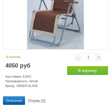
-
+
В наличии
4050
руб
В корзину
Код товара: 41852
Производитель: Китай
Бренд:
GREEN GLADE
Описание
Отзывы (0)