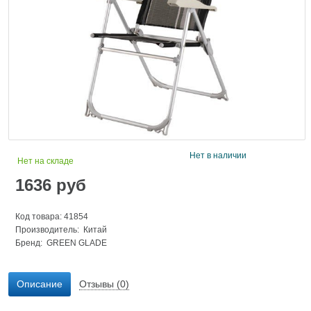
Нет в наличии
Нет на складе
1636
руб
Код товара: 41854
Производитель: Китай
Бренд:
GREEN GLADE
Описание
Отзывы (0)