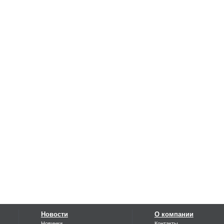
Новости
О компании
Новинки
Контакты