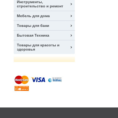
Инструменты,
строительство и ремонт
Мебель для дома
Товары для бани
Бытовая Техника
Товары для красоты и
здоровья