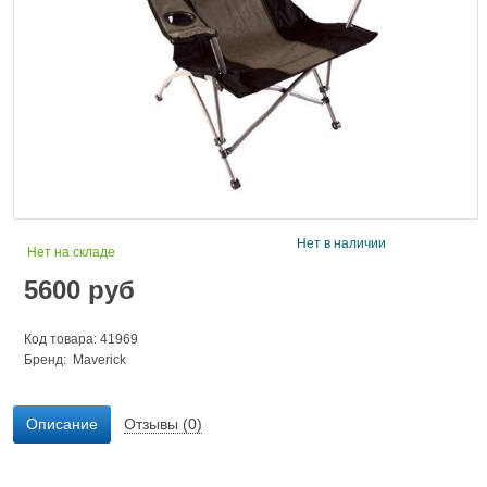
Нет в наличии
Нет на складе
5600
руб
Код товара: 41969
Бренд:
Maverick
Описание
Отзывы (0)