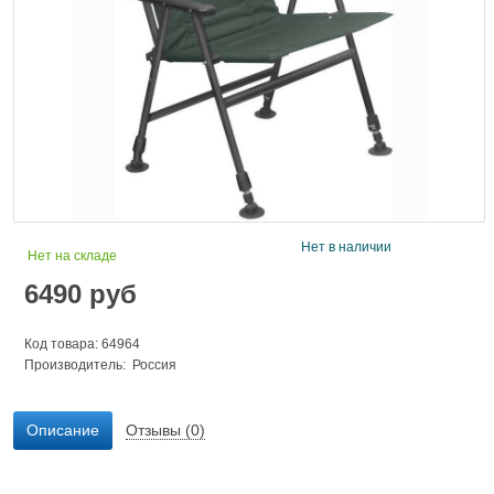
Нет в наличии
Нет на складе
6490
руб
Код товара: 64964
Производитель: Россия
Описание
Отзывы (0)