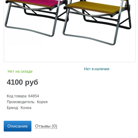
Нет в наличии
Нет на складе
4100
руб
Код товара: 64854
Производитель: Корея
Бренд:
Kovea
Описание
Отзывы (0)