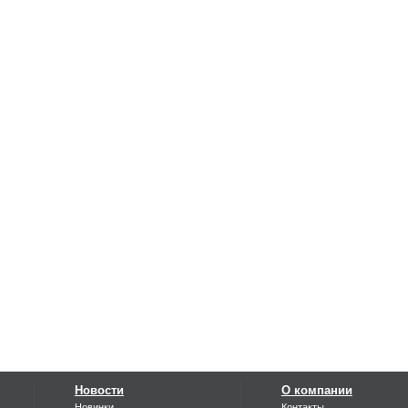
Новости
О компании
Новинки
Контакты