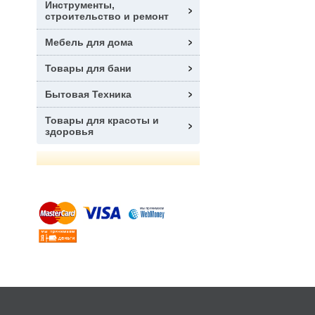
Инструменты,
строительство и ремонт
Мебель для дома
Товары для бани
Бытовая Техника
Товары для красоты и
здоровья