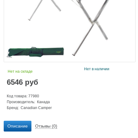
Нет в наличии
Нет на складе
6546
руб
Код товара: 77980
Производитель: Канада
Бренд:
Canadian Camper
Описание
Отзывы (0)