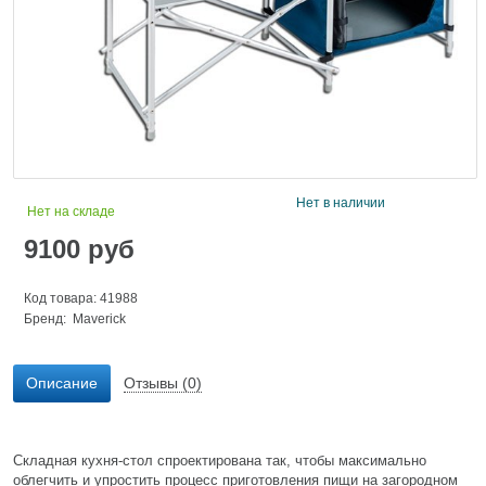
Нет в наличии
Нет на складе
9100
руб
Код товара: 41988
Бренд:
Maverick
Описание
Отзывы (0)
Складная кухня-стол спроектирована так, чтобы максимально
облегчить и упростить процесс приготовления пищи на загородном