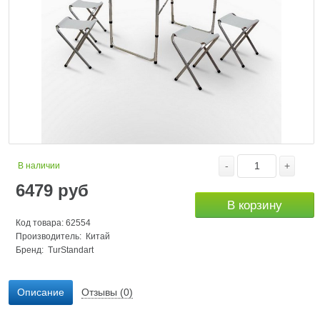
-
+
В наличии
6479
руб
В корзину
Код товара: 62554
Производитель: Китай
Бренд:
TurStandart
Описание
Отзывы (0)