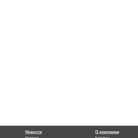
Новости
О компании
Новинки
Контакты