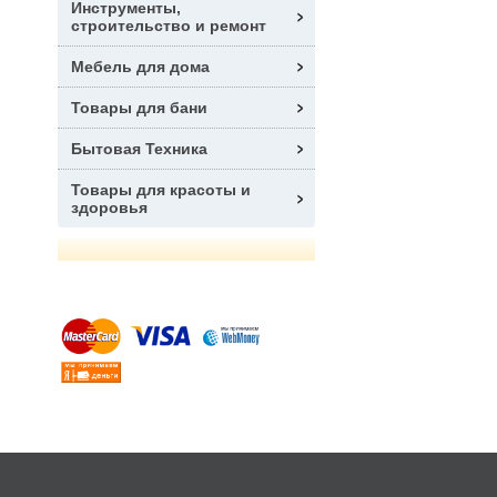
Инструменты,
строительство и ремонт
Мебель для дома
Товары для бани
Бытовая Техника
Товары для красоты и
здоровья