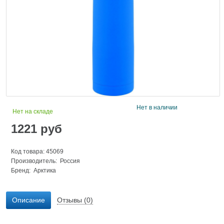
Нет в наличии
Нет на складе
1221
руб
Код товара: 45069
Производитель: Россия
Бренд:
Арктика
Описание
Отзывы (0)