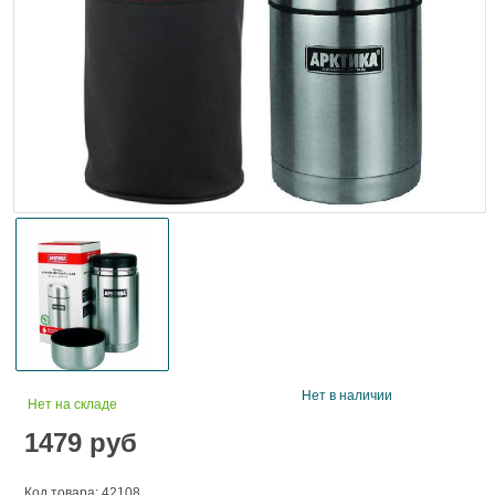
Нет в наличии
Нет на складе
1479
руб
Код товара: 42108