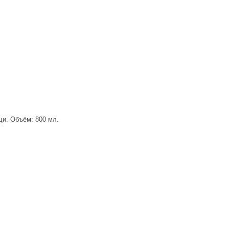
щи. Объём: 800 мл.