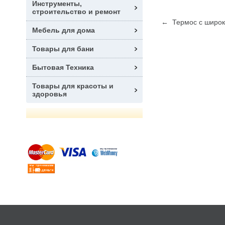
Инструменты,
строительство и ремонт
← Термос с широки
Мебель для дома
Товары для бани
Бытовая Техника
Товары для красоты и
здоровья