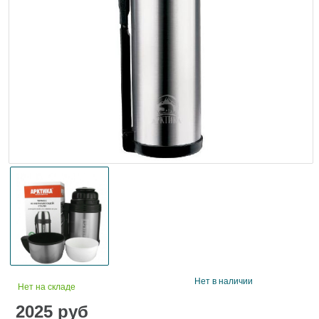
Нет в наличии
Нет на складе
2025
руб