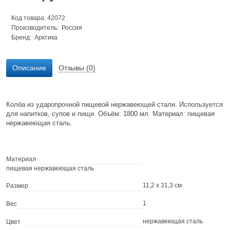
Код товара: 42072
Производитель: Россия
Бренд:
Арктика
Описание
Отзывы (0)
Колба из ударопрочной пищевой нержавеющей стали. Используется
для напитков, супов и пищи. Объём: 1800 мл. Материал: пищевая
нержавеющая сталь.
Материал
пищевая нержавеющая сталь
11,2 x 31,3 см
Размер
1
Вес
нержавеющая сталь
Цвет