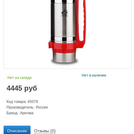
Нет в наличии
Нет на складе
4445
руб
Код товара: 45079
Производитель: Россия
Бренд:
Арктика
Описание
Отзывы (0)