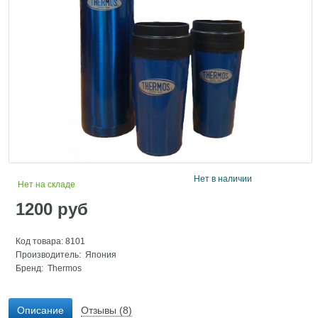
Нет в наличии
Нет на складе
1200
руб
Код товара: 8101
Производитель: Япония
Бренд:
Thermos
Описание
Отзывы (8)