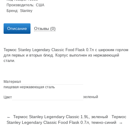
Производитель: США
Бренд:
Stanley
Описание
Отзывы (0)
Термос Stanley Legendary Classic Food Flask 0.7л с широким горлом
для первых и вторых блюд. Корпус выполнен из нержавеющей
стали.
Материал
пищевая нержавеющая сталь
зеленый
Цвет
← Термос Stanley Legendary Classic 1.9L, зеленый
Термос
Stanley Legendary Classic Food Flask 0.7л, темно-синий →