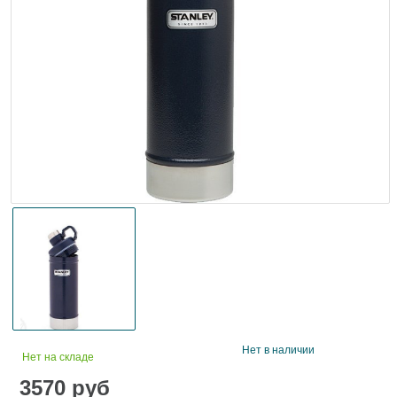
Нет в наличии
Нет на складе
3570
руб