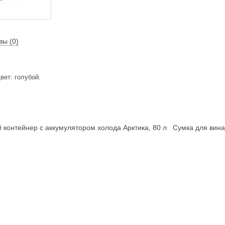
вы (0)
вет: голубой.
контейнер с аккумулятором холода Арктика, 80 л
Сумка для вина 