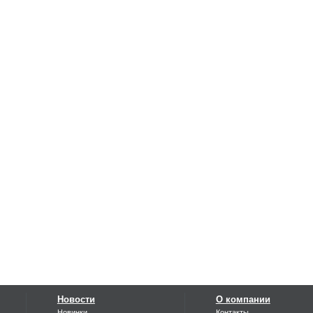
Новости
О компании
Новинки
Контакты