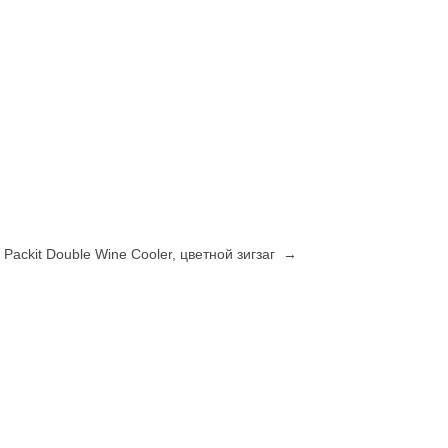
Packit Double Wine Cooler, цветной зигзаг →