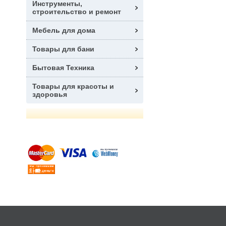
Инструменты,
строительство и ремонт
Мебель для дома
Товары для бани
Бытовая Техника
Товары для красоты и
здоровья