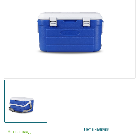
Нет в наличии
Нет на складе