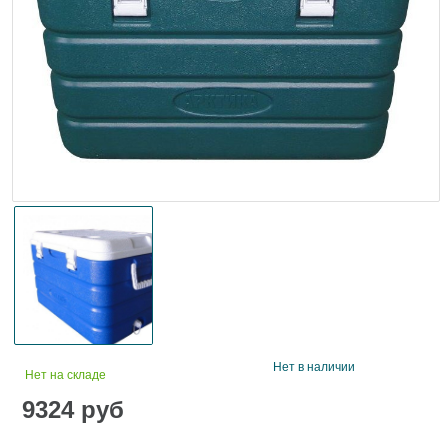
Нет в наличии
Нет на складе
9324
руб