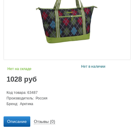
Нет в наличии
Нет на складе
1028
руб
Код товара: 63487
Производитель: Россия
Бренд:
Арктика
Описание
Отзывы (0)