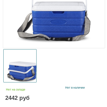
Нет в наличии
Нет на складе
2442
руб