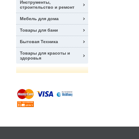
Инструменты,
строительство и ремонт
Мебель для дома
Товары для бани
Бытовая Техника
Товары для красоты и
здоровья