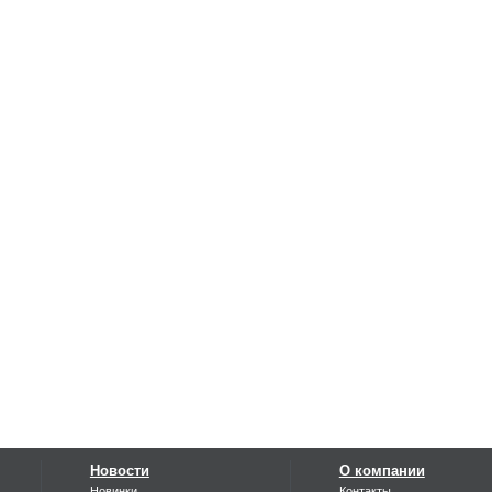
Новости
О компании
Новинки
Контакты