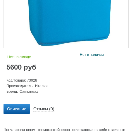
Нет в наличии
Нет на складе
5600
руб
Код товара: 73028
Производитель: Италия
Бренд:
Campingaz
Описание
Отзывы (0)
Популярная серия термоконтейнеров, сочетающая в себе отличные