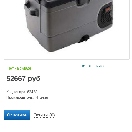
Нет в наличии
Нет на складе
52667
руб
Код товара: 62428
Производитель: Италия
Описание
Отзывы (0)