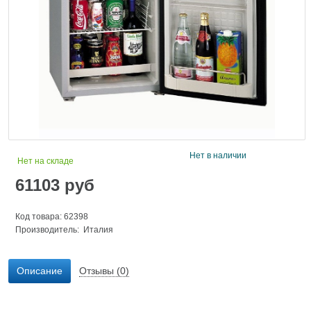
Нет в наличии
Нет на складе
61103
руб
Код товара: 62398
Производитель: Италия
Описание
Отзывы (0)