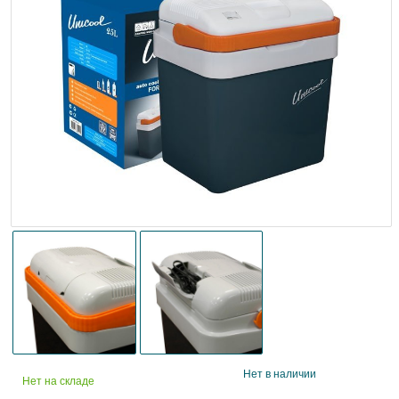
Нет в наличии
Нет на складе