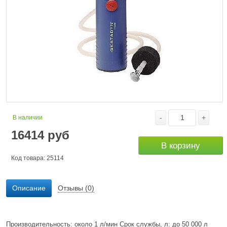
-
+
В наличии
16414
руб
В корзину
Код товара: 25114
Описание
Отзывы (0)
Производительность: около 1 л/мин Срок службы, л: до 50 000 л