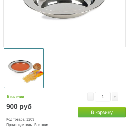
-
+
В наличии
900
руб
В корзину
Код товара: 1203
Производитель: Вьетнам