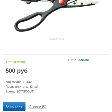
Нет в наличии
Нет на складе
500
руб
Код товара: 79442
Производитель: Китай
Бренд:
BOYSCOUT
Описание
Отзывы (0)